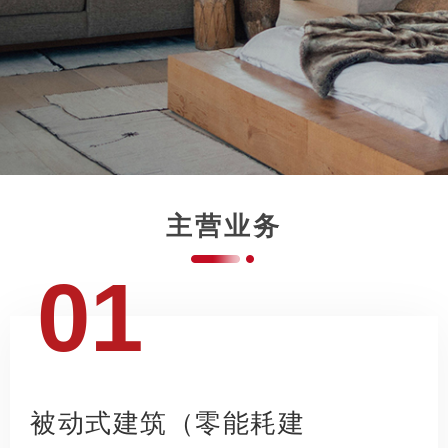
主营业务
01
被动式建筑（零能耗建