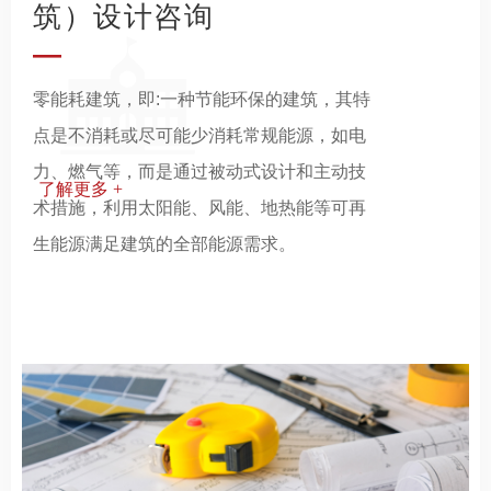
筑）设计咨询
—
零能耗建筑，即:一种节能环保的建筑，其特
点是不消耗或尽可能少消耗常规能源，如电
力、燃气等，而是通过被动式设计和主动技
了解更多 +
术措施，利用太阳能、风能、地热能等可再
生能源满足建筑的全部能源需求。