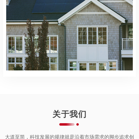
关于我们
大道至简，科技发展的规律就是沿着市场需求的脚步追求创