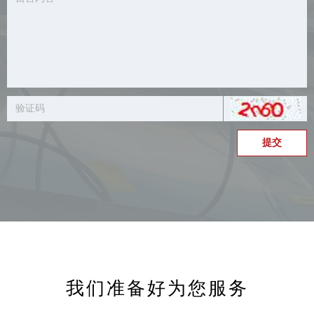
提交
我们准备好为您服务