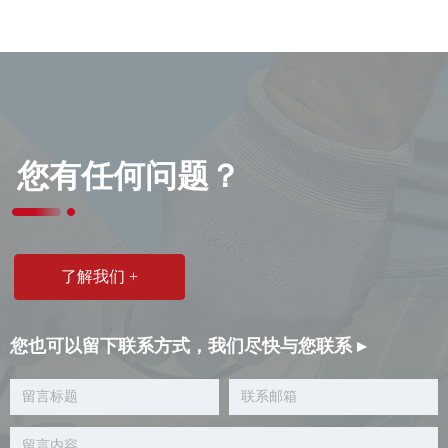
您有任何问题？
了解我们 +
您也可以留下联系方式，我们尽快与您联系 ▸