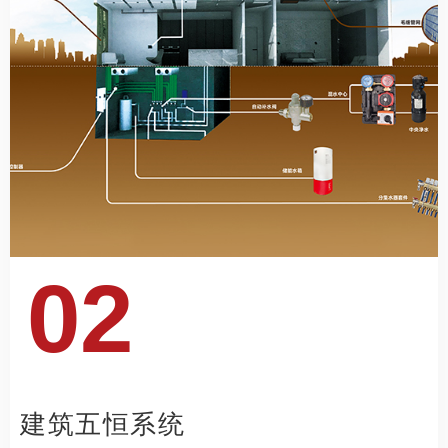
02
建筑五恒系统