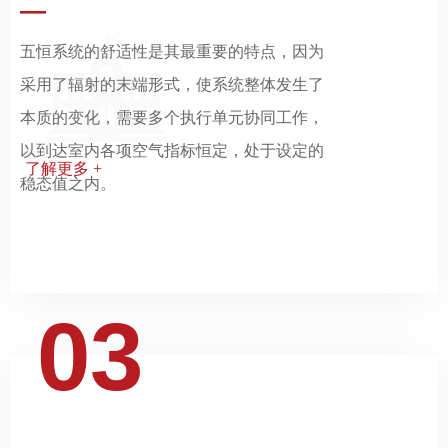
—
五恒系统的舒适性是其最重要的特点，因为
采用了辐射的末端形式，使系统整体发生了
本质的变化，需要多个执行单元协同工作，
以到达室内各项空气指标恒定，处于设定的
了解更多 +
稳态值之内。
03