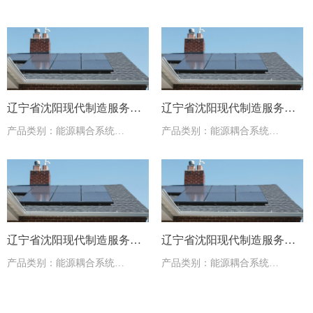
辽宁省沈阳现代制造服务学
辽宁省沈阳现代制造服务学
产品类别：能源耦合系统
产品类别：能源耦合系统
校供暖项目
校供暖项目
型号：电磁能与相变储能耦合蓄
型号：电磁能与相变储能耦合蓄
热式采暖系统
热式采暖系统
辽宁省沈阳现代制造服务学
辽宁省沈阳现代制造服务学
产品类别：能源耦合系统
产品类别：能源耦合系统
校供暖项目
校供暖项目
型号：电磁能与相变储能耦合蓄
型号：电磁能与相变储能耦合蓄
热式采暖系统
热式采暖系统