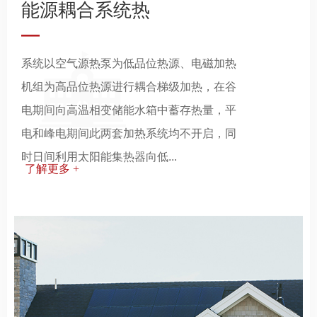
能源耦合系统热
—
系统以空气源热泵为低品位热源、电磁加热
机组为高品位热源进行耦合梯级加热，在谷
电期间向高温相变储能水箱中蓄存热量，平
电和峰电期间此两套加热系统均不开启，同
时日间利用太阳能集热器向低...
了解更多 +