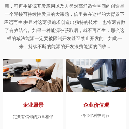
新，可再生能源开发应用以及人类对高舒适性空间的创造是
一个迎接可持续性发展的大课题，倍里弗在这样的大背景下
应运而生!并且对这两项追求创造出独特的技术，也将两者做
了有效结合。如果一种能源被获取后，就不再产生，那么这
样的减法能源一定要被限制开发甚至禁止开发的，如此一
来，持续不断的能源的开发浪费能源的回收...
企业愿景
企业价值观
信仰伴科技同行!
定要有信仰的力量相伴